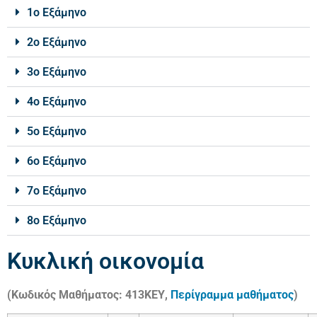
1ο Εξάμηνο
2ο Εξάμηνο
3ο Εξάμηνο
4ο Εξάμηνο
5ο Εξάμηνο
6ο Εξάμηνο
7ο Εξάμηνο
8ο Εξάμηνο
Κυκλική οικονομία
(Κωδικός Μαθήματος: 413ΚΕΥ,
Περίγραμμα μαθήματος
)