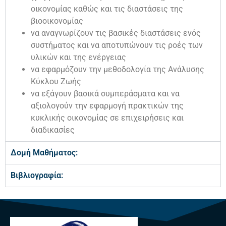
οικονομίας καθώς και τις διαστάσεις της
βιοοικονομίας
να αναγνωρίζουν τις βασικές διαστάσεις ενός
συστήματος και να αποτυπώνουν τις ροές των
υλικών και της ενέργειας
να εφαρμόζουν την μεθοδολογία της Ανάλυσης
Κύκλου Ζωής
να εξάγουν βασικά συμπεράσματα και να
αξιολογούν την εφαρμογή πρακτικών της
κυκλικής οικονομίας σε επιχειρήσεις και
διαδικασίες
Δομή Μαθήματος:
Βιβλιογραφία: