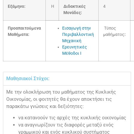
Εξάμηνο:
Η
Διδακτικές
4
Μονάδες:
Προαπαιτούμενα
Εισαγωγή στην
Τύπος
Μαθήματα:
Περιβαλλοντική
μαθήματος
:
Μηχανική
Ερευνητικές
Μέθοδοι Ι
Μαθησιακοί Στόχοι:
Με την ολοκλήρωση του μαθήματος της Κυκλικής
Οικονομίας, οι φοιτητές θα έχουν αποκτήσει τις
παρακάτω γνώσεις και δεξιότητες:
να κατανοούν τις αρχές της κυκλικής οικονομίας
να αναγνωρίζουν τις διαφορές μεταξύ ενός
γραμμικού και ενός κυκλικού συστήματος