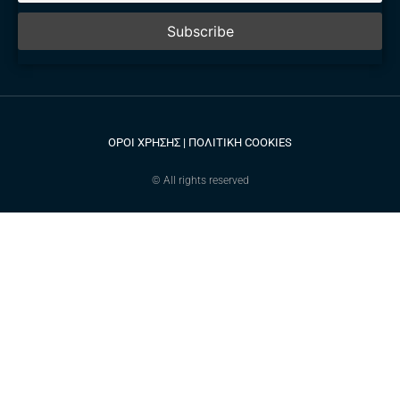
ΟΡΟΙ ΧΡΗΣΗΣ
|
ΠΟΛΙΤΙΚΗ COOKIES
© All rights reserved​