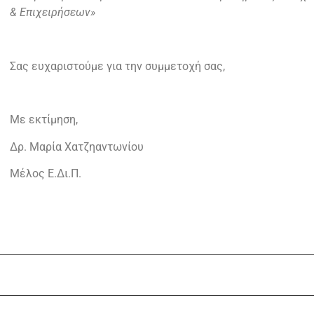
& Επιχειρήσεων»
Σας ευχαριστούμε για την συμμετοχή σας,
Με εκτίμηση,
Δρ. Μαρία Χατζηαντωνίου
Μέλος Ε.Δι.Π.