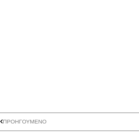
ΠΡΟΗΓΟΥΜΕΝΟ